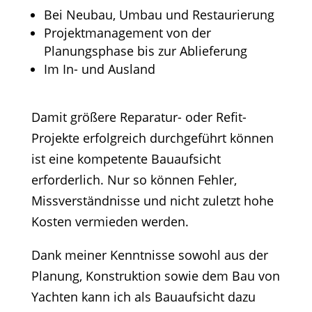
Bei Neubau, Umbau und Restaurierung
Projektmanagement von der
Planungsphase bis zur Ablieferung
Im In- und Ausland
Damit größere Reparatur- oder Refit-
Projekte erfolgreich durchgeführt können
ist eine kompetente Bauaufsicht
erforderlich. Nur so können Fehler,
Missverständnisse und nicht zuletzt hohe
Kosten vermieden werden.
Dank meiner Kenntnisse sowohl aus der
Planung, Konstruktion sowie dem Bau von
Yachten kann ich als Bauaufsicht dazu