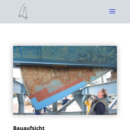
Bauaufsicht