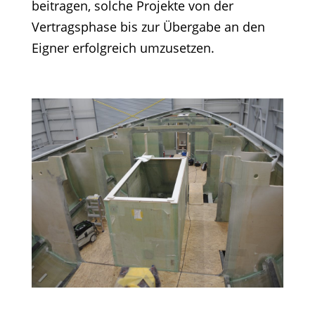
beitragen, solche Projekte von der
Vertragsphase bis zur Übergabe an den
Eigner erfolgreich umzusetzen.