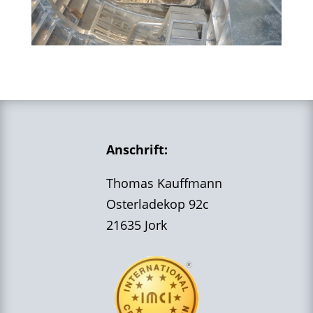
Anschrift:
Thomas Kauffmann
Osterladekop 92c
21635 Jork