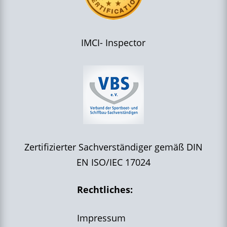
IMCI- Inspector
Zertifizierter Sachverständiger gemäß DIN
EN ISO/IEC 17024
Rechtliches:
Impressum