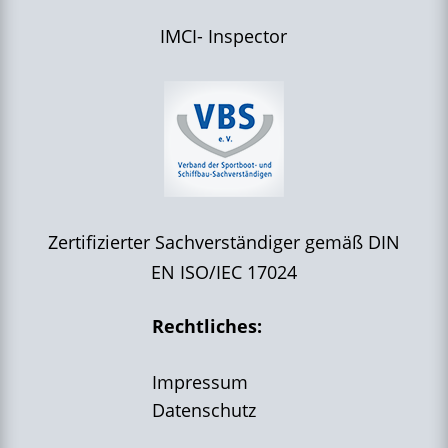
IMCI- Inspector
Zertifizierter Sachverständiger gemäß DIN
EN ISO/IEC 17024
Rechtliches:
Impressum
Datenschutz