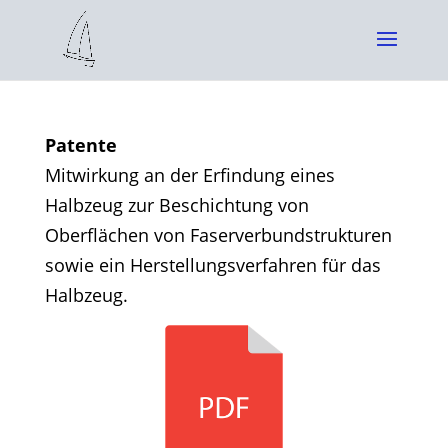
Patente
Mitwirkung an der Erfindung eines
Halbzeug zur Beschichtung von
Oberflächen von Faserverbundstrukturen
sowie ein Herstellungsverfahren für das
Halbzeug.