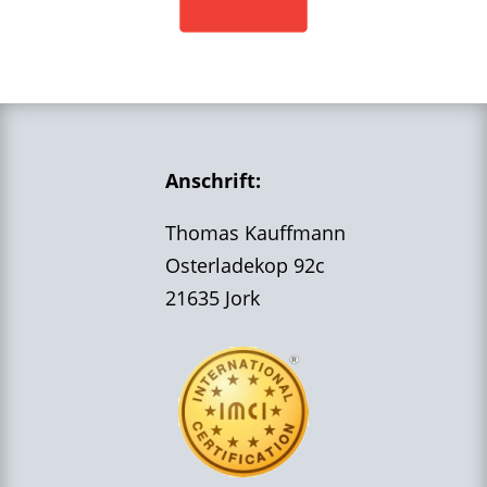
Anschrift:
Thomas Kauffmann
Osterladekop 92c
21635 Jork